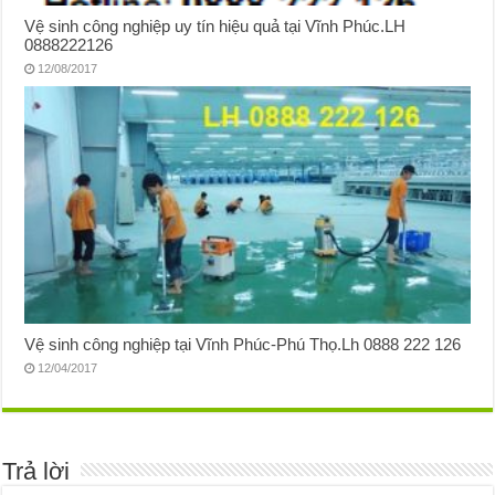
Vệ sinh công nghiệp uy tín hiệu quả tại Vĩnh Phúc.LH
0888222126
12/08/2017
Vệ sinh công nghiệp tại Vĩnh Phúc-Phú Thọ.Lh 0888 222 126
12/04/2017
Trả lời