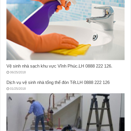
Vệ sinh nhà sạch khu vực Vĩnh Phúc.LH 0888 222 126.
06/25/2018
Dịch vụ vệ sinh nhà tổng thể đón Tết.LH 0888 222 126
01/25/2018