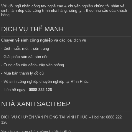
Với đội ngũ nhân công tay nghề cao & chuyên nghiệp chúng tôi nhận vệ
sinh, làm đẹp các công trình nhà hàng, công ty... theo nhu cầu của khách
hàng.
DỊCH VỤ THẾ MẠNH
Chuyên
vệ sinh công nghiệp
và các loại dịch vụ
- Diệt muỗi, mối... côn trùng
- Giải pháp sàn đá, sàn nền
- Cung cấp cây cảnh- cây văn phòng
- Mua bán thanh lý đồ cũ
- Vệ sinh công nghiệp chuyên nghiệp tại Vĩnh Phúc
- Liên hệ ngay :
0888 222 126
NHÀ XANH SẠCH ĐẸP
DỊCH VỤ CHUYỂN VĂN PHÒNG TẠI VĨNH PHÚC – Hotline: 0888 222
126
Sơn Epoxy sàn nhà xưởng tại Vĩnh Phúc