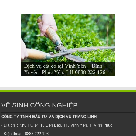
Dịch vụ cắt cỏ, phát hoang tại Vĩnh
Dịch vụ cắt cỏ tại Vĩnh Yên – Bình
Dịch vụ cho thuê cây văn phòng tại
Mua bán cây văn phòng tại Vĩnh Phúc
Cho thuê cây cảnh, văn phòng tại Vĩnh
Phúc.LH 0888222126
Xuyên- Phúc Yên. LH 0888 222 126
Vĩnh Phúc.LH 0888 222 126.
– LH: 0888222126
Phúc
VỆ SINH CÔNG NGHIỆP
CÔNG TY TNHH ĐẦU TƯ VÀ DỊCH VỤ TRANG LINH
- Địa chỉ : Khu HC 14, P. Liên Bảo, TP. Vĩnh Yên, T. Vĩnh Phúc
- Điện thoại : 0888 222 126