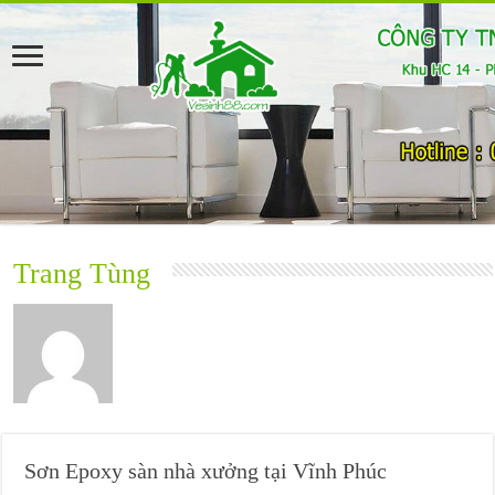
Trang Tùng
Sơn Epoxy sàn nhà xưởng tại Vĩnh Phúc