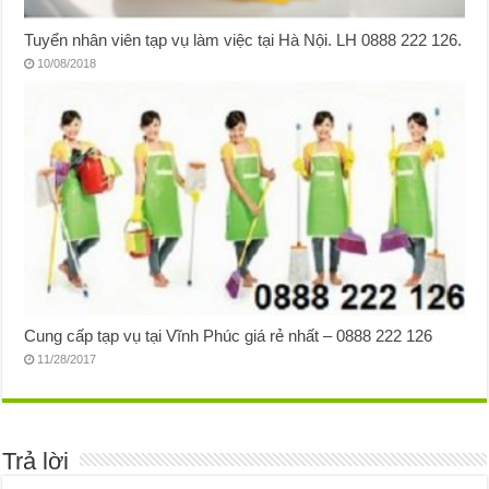
Tuyển nhân viên tạp vụ làm việc tại Hà Nội. LH 0888 222 126.
10/08/2018
Cung cấp tạp vụ tại Vĩnh Phúc giá rẻ nhất – 0888 222 126
11/28/2017
Trả lời